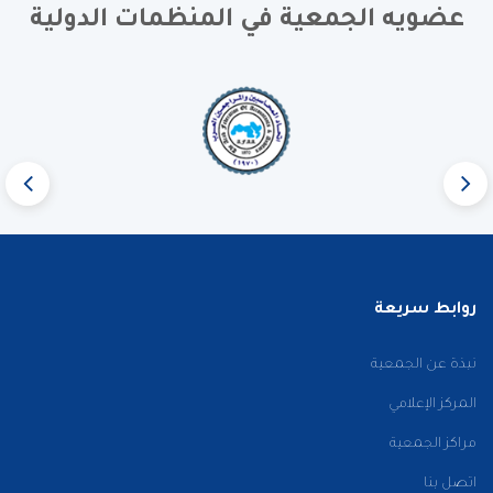
عضويه الجمعية في المنظمات الدولية
روابط سريعة
نبذة عن الجمعية
المركز الإعلامي
مراكز الجمعية
اتصل بنا