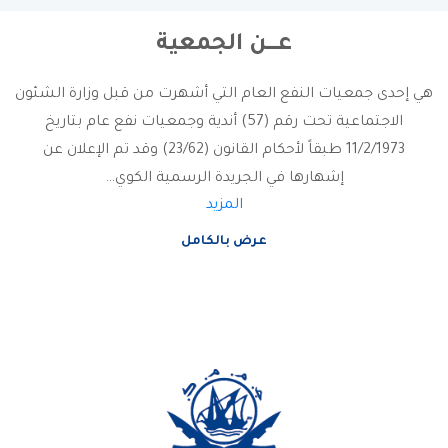
عـــــن الجمعية
هي إحدى جمعيات النفع العام التي أشهرت من قبل وزارة الشئون
الاجتماعية تحت رقم (57) أندية وجمعيات نفع عام بتاريخ
11/2/1973 طبقاً لأحكام القانون (23/62) وقد تم الإعلان عن
إشهارها في الجريدة الرسمية الكوي…
المزيد
عرض بالكامل