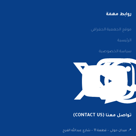
روابط مهمة
موقع الجمعية الجغرافي
الرئيسية
سياسة الخصوصية
الشروط والأحكام
تواصل معنا (CONTACT US)
📍 ميدان حولي – قطعة 11 – شارع عبدالله الفرج