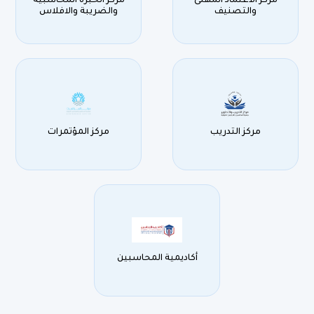
مركز الاعتماد المهنى
مركز الخبرة المحاسبية
والتصنيف
والضريبة والافلاس
مركز التدريب
مركز المؤتمرات
أكاديمية المحاسبين