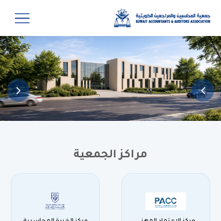
مراكز الجمعية