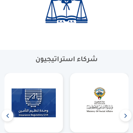
شركاء استراتيجيون