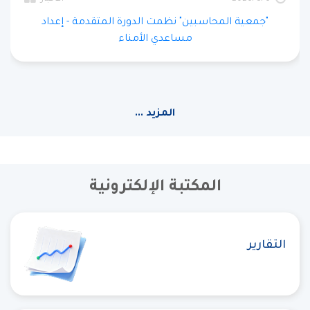
"جمعية المحاسبين" نظمت الدورة المتقدمة - إعداد
مساعدي الأمناء
المزيد ...
المكتبة الإلكترونية
التقارير