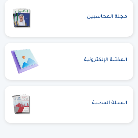
مجلة المحاسبين
المكتبة الإلكترونية
المجلة المهنية