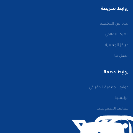
روابط سريعة
نبذة عن الجمعية
المركز الإعلامي
مراكز الجمعية
اتصل بنا
روابط مهمة
موقع الجمعية الجغرافي
الرئيسية
سياسة الخصوصية
الشروط والأحكام