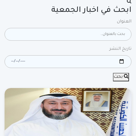
ابحث في اخبار الجمعية
العنوان
تاريخ النشر
بحث