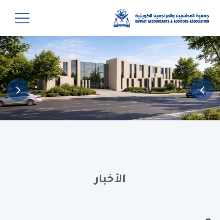
الأخبار