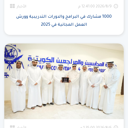
9‏‏/8‏‏/2026 12:41:00 م
الأخبار
1000 مشارك في البرامج والدورات التدريبية وورش
العمل المجانية في 2025