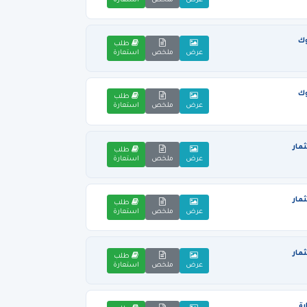
عرض
ملخص
استعارة
وك
طلب
عرض
ملخص
استعارة
وك
طلب
عرض
ملخص
استعارة
مار
طلب
عرض
ملخص
استعارة
مار
طلب
عرض
ملخص
استعارة
مار
طلب
عرض
ملخص
استعارة
رة