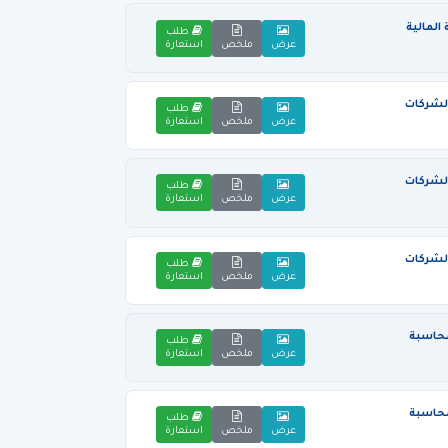
المالية
طلب
عرض
ملخص
استعارة
لشركات
طلب
عرض
ملخص
استعارة
لشركات
طلب
عرض
ملخص
استعارة
لشركات
طلب
عرض
ملخص
استعارة
محاسبة
طلب
عرض
ملخص
استعارة
محاسبة
طلب
عرض
ملخص
استعارة