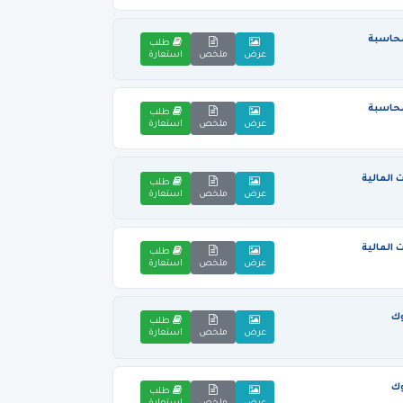
محاسبة
طلب
عرض
ملخص
استعارة
محاسبة
طلب
عرض
ملخص
استعارة
المالية
طلب
عرض
ملخص
استعارة
المالية
طلب
عرض
ملخص
استعارة
وك
طلب
عرض
ملخص
استعارة
وك
طلب