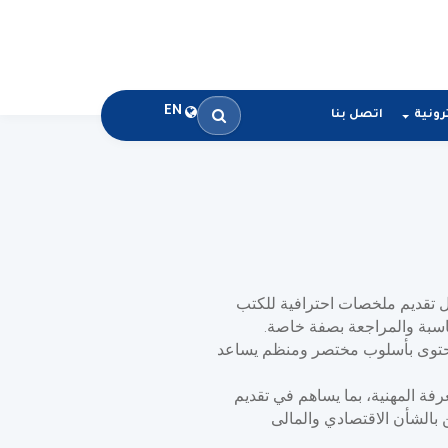
EN
رونية
اتصل بنا
تقديم ملخصات احترافية للكتب
حاسبة والمراجعة بصفة خاصة
.
لمحتوى بأسلوب مختصر ومنظم يساعد
فة المهنية، بما يساهم في تقديم
 بالشأن الاقتصادي والمالى