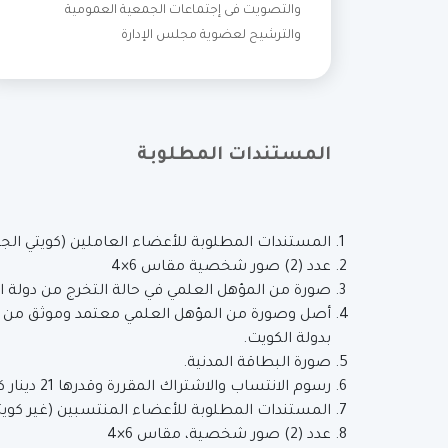
والتصويت فى إجتماعات الجمعية العمومية
والترشيح لعضوية مجلس الإدارة
المستندات المطلوبة
المستندات المطلوبة للأعضاء العاملين (كويتي الج
عدد (2) صور شخصية مقاس 6×4
صورة من المؤهل العلمي في حالة التخرج من دولة ا
أصل وصورة من المؤهل العلمي معتمد وموثق من جميع
بدولة الكويت.
صورة البطاقة المدنية.
رسوم الانتساب والاشتراك المقررة وقدرها 21 دينار كويتي.
المستندات المطلوبة للأعضاء المنتسبين (غير كويت
عدد (2) صور شخصية، مقاس 6×4