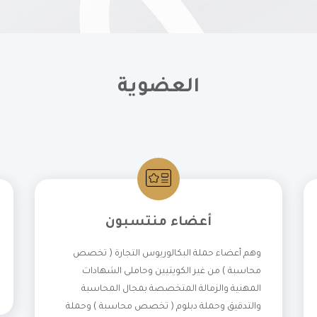
العضوية
أعضاء منتسبون
وهم أعضاء حملة البكالوريوس التجارة ( تخصص
محاسبة ) من غير الكويتيين وحاملى الشهادات
المهنية والزمالة المتخصصة بمجال المحاسبة
والتدقيق وحملة دبلوم ( تخصص محاسبة ) وحملة