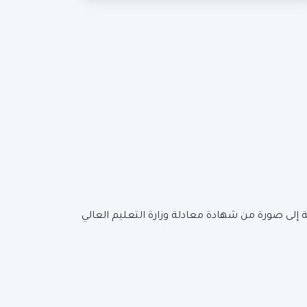
إلى صورة من شهادة معادلة وزارة التعليم العالي