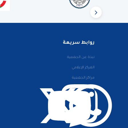
روابط سريعة
نبذة عن الجمعية
المركز الإعلامي
مراكز الجمعية
اتصل بنا