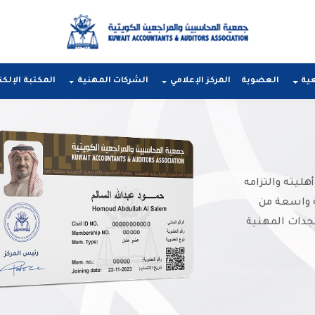
عية
العضوية
المركز الإعلامي
الشركات المهنية
المكتبة الإلكت
ليته والتزامه
ة واسعة من
جدات المهنية