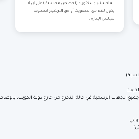
الماجستير والدكتوراه (تخصص محاسبة ) على ان لا
يكون لهم حق التصويت أو حق الترشيح لعضوية
مجلس الإدارة .
نسية)
لكويت.
 الجهات الرسمية في حالة التخرج من خارج دولة الكويت، بالإضافة 
ي)