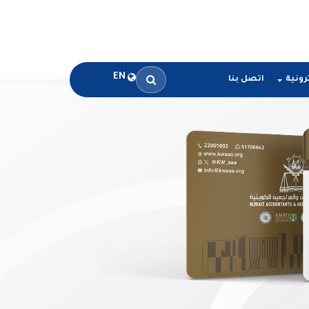
EN
رونية
اتصل بنا