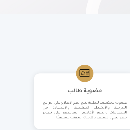
عضوية طالب
عضوية مخصّصة للطلبة تتيح لهم الاطلاع على البرامج
التدريبية والأنشطة التعليمية والاستفادة من
الخصومات والدعم الأكاديمي. تساعدهم على تطوير
مهاراتهم والاستعداد للحياة المهنية مستقبلًا
.