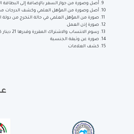
أصل وصورة من جواز السفر بالإضافة إلى البطاقة ال
أصل وصورة من المؤهل العلمي وكشف الدرجات مص
صورة من المؤهل العلمي في حالة التخرج من دولة ا
صورة إذن العمل.
رسوم الانتساب والاشتراك المقررة وقدرها 21 دينار كويتي.
صورة عن وثيقة الجنسية
كشف العلامات
عض