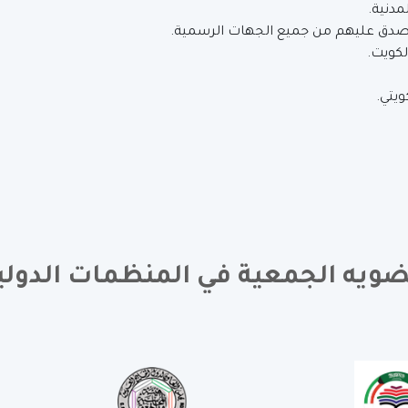
مدنية.
دق عليهم من جميع الجهات الرسمية.
لكويت.
ويه الجمعية في المنظمات الدولي