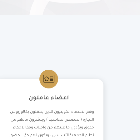
اعضاء عاملون
وهم الاعضاء الكويتيون الذين يحملون بكالوريوس
التجارة ( تخصص محاسبة ) ويبشرون مالهم من
حقوق ويؤدون ما عليهم من واجبات وفقا لاحكام
نظام الجمعية الأساسى ، ويكون لهم حق الحضور