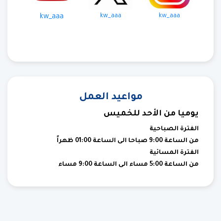
kw_aaa
kw_aaa
kw_aaa
مواعيد العمل
يوميا من الأحد للخميس
الفترة الصباحية
من الساعة 9:00 صباحا الى الساعة 01:00 ظهراً
الفترة المسائية
من الساعة 5:00 مساء الى الساعة 9:00 مساء