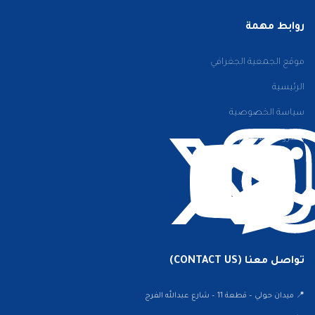
روابط مهمة
موقع الجمعية الجغرافي
الرئيسية
سياسة الخصوصية
الشروط والأحكام
تواصل معنا (CONTACT US)
📍 ميدان حولي – قطعة 11 – شارع عبدالله الفرج