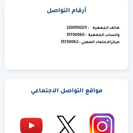
أرقام التواصل
هاتف الجمعية : 22001002/3
واتساب الجمعية : 51700060
مركزالاعتماد المهني : 51700062
مواقع التواصل الاجتماعي