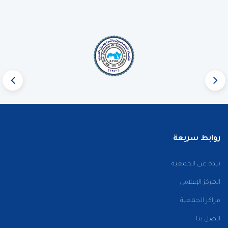
روابط سريعة
نبذة عن الجمعية
المركز الإعلامي
مراكز الجمعية
اتصل بنا