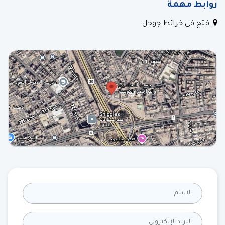
روابط مهمة
فتح في خرائط جوجل