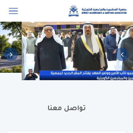
تواصل معنا