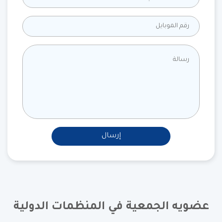
إرسال
عضويه الجمعية في المنظمات الدولية