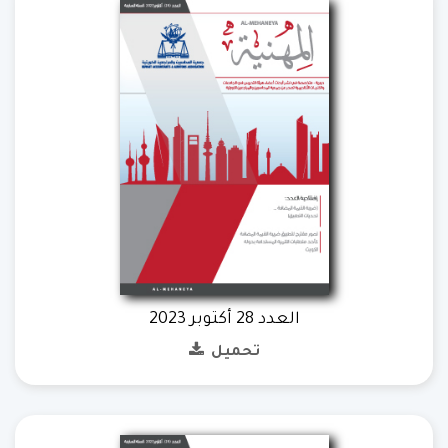
العدد 28 أكتوبر 2023
تحميل