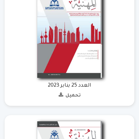
العدد 25 يناير 2023
تحميل