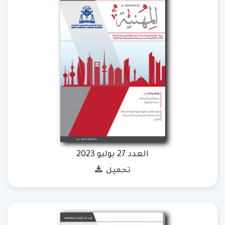
العدد 27 يوليو 2023
تحميل