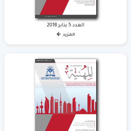
العدد 5 يناير 2018
المزيد