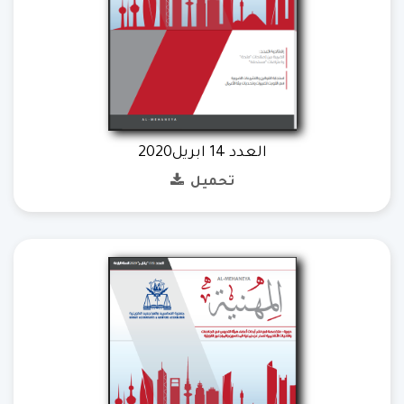
العدد 14 ابريل2020
تحميل