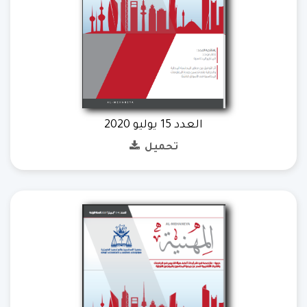
العدد 15 يوليو 2020
تحميل