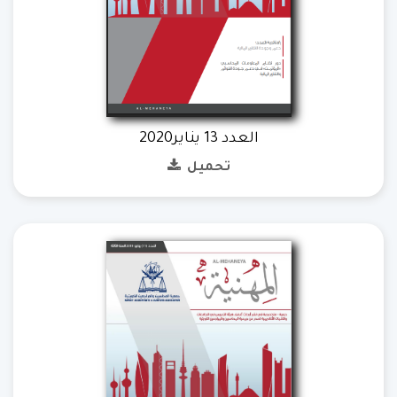
العدد 13 يناير2020
تحميل