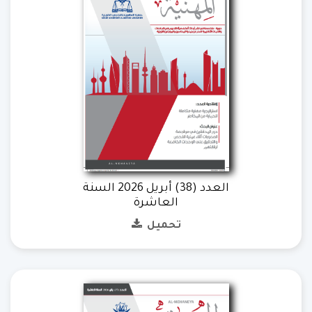
العدد (38) أبريل 2026 السنة
العاشرة
تحميل