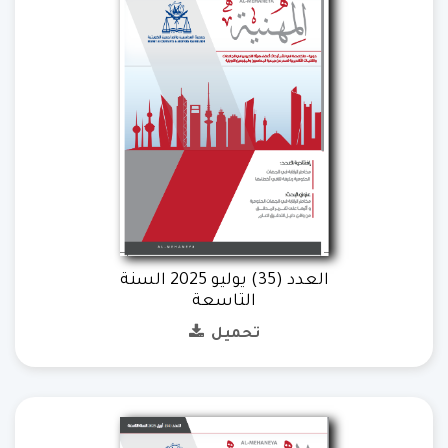
العدد (35) يوليو 2025 السنة
التاسعة
تحميل