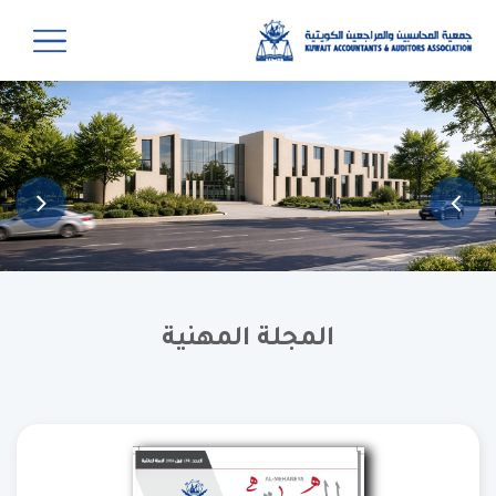
المجلة المهنية