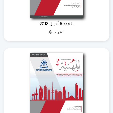
العدد 6 أبريل 2018
المزيد