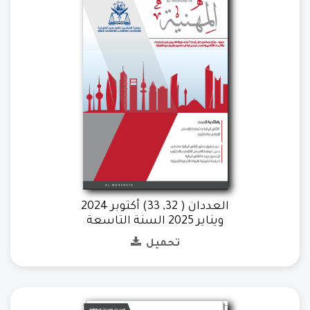
العددان ( 32, 33) أكتوبر 2024
ويناير 2025 السنة التاسعة
تحميل