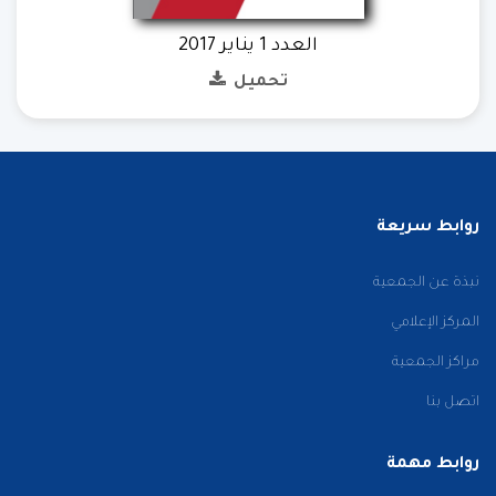
العدد 1 يناير 2017
تحميل
روابط سريعة
نبذة عن الجمعية
المركز الإعلامي
مراكز الجمعية
اتصل بنا
روابط مهمة