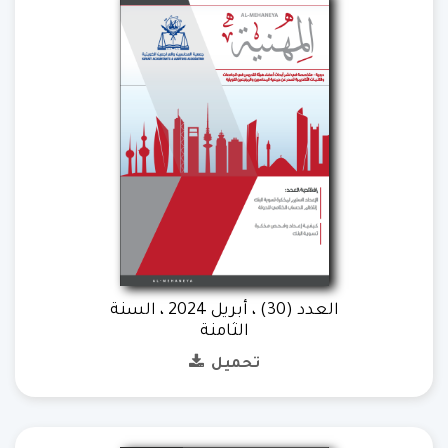
العدد (30) ، أبريل 2024 ، السنة
الثامنة
تحميل