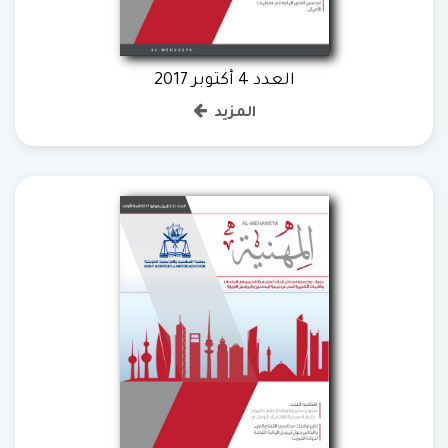
العدد 4 أكتوبر 2017
المزيد