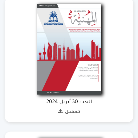
العدد 30 أبريل 2024
تحميل