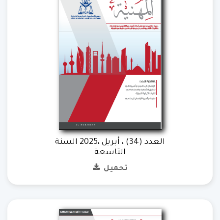
العدد (34) ، أبريل ،2025 السنة
التاسعة
تحميل