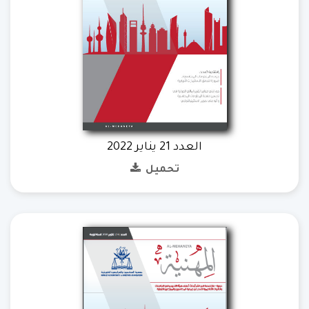
العدد 21 يناير 2022
تحميل