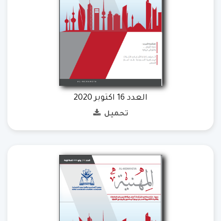
العدد 16 اكتوبر 2020
تحميل