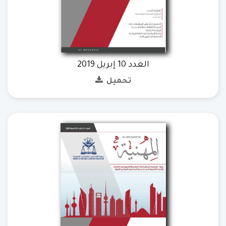
العدد 10 إبريل 2019
تحميل