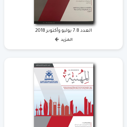
العدد 7.8 يوليو وأكتوبر 2018
المزيد