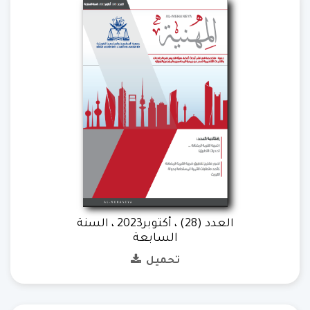
العدد (28) ، أكتوبر2023 ، السنة
السابعة
تحميل