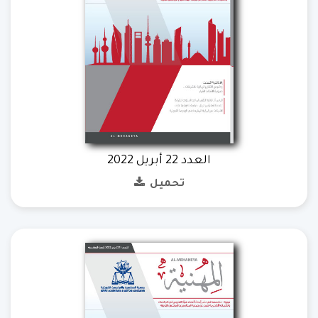
العدد 22 أبريل 2022
تحميل