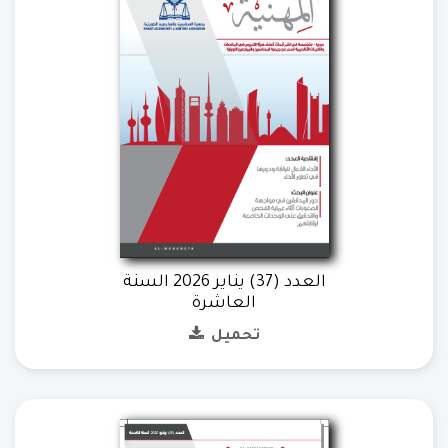
العدد (37) يناير 2026 السنة
العاشرة
تحميل