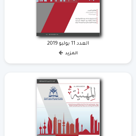
العدد 11 يوليو 2019
المزيد