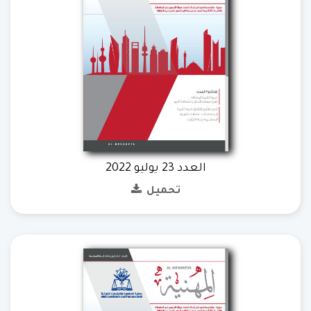
العدد 23 يوليو 2022
تحميل