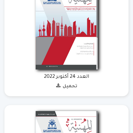
العدد 24 أكتوبر 2022
تحميل