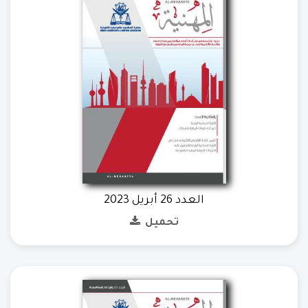
العدد 26 أبريل 2023
تحميل