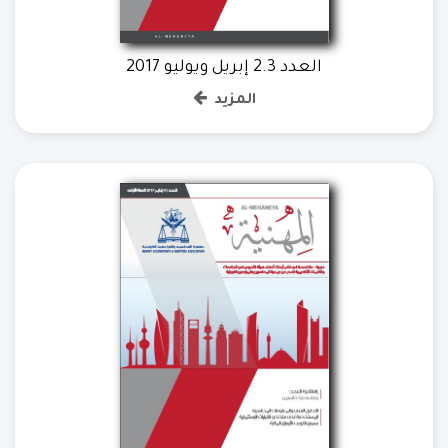
العدد 2.3 إبريل ويوليو 2017
المزيد