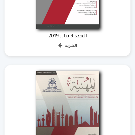
العدد 9 يناير 2019
المزيد