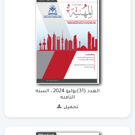
العدد (31)يوليو 2024 ، السنه
الثامنه
تحميل