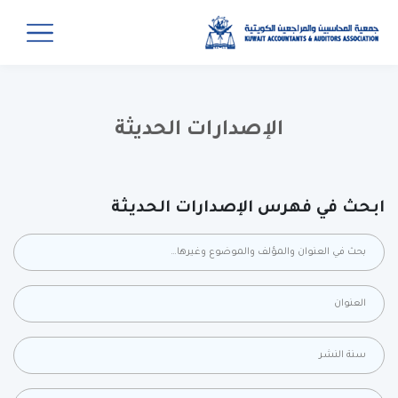
الإصدارات الحديثة
ابحث في فهرس الإصدارات الحديثة
بحث في كل الحقول