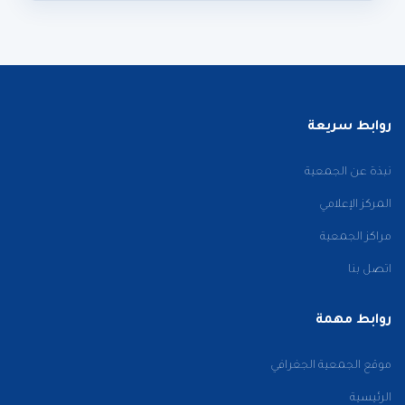
روابط سريعة
نبذة عن الجمعية
المركز الإعلامي
مراكز الجمعية
اتصل بنا
روابط مهمة
موقع الجمعية الجغرافي
الرئيسية