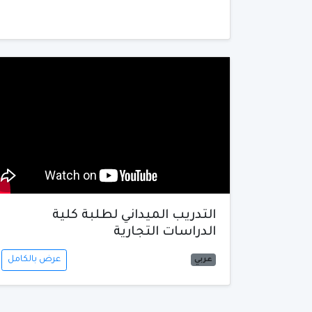
التدريب الميداني لطلبة كلية
الدراسات التجارية
عرض بالكامل
عربي