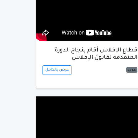
قطاع الإفلاس أقام بنجاح الدورة
المتقدمة لقانون الإفلاس
عرض بالكامل
عربي