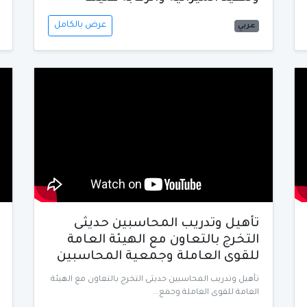
عرض بالكامل
عربي
تأهيل وتدريب المحاسبين حديثى
التخرج بالتعاون مع الهيئة العامة
للقوى العاملة وجمعية المحاسبين
تأهيل وتدريب المحاسبين حديثى التخرج بالتعاون مع الهيئة
العامة للقوى العاملة وجمع...