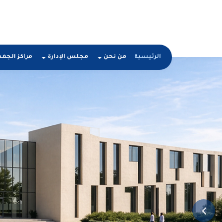
الرئيسية
من نحن
مجلس الإدارة
مراكز الجم