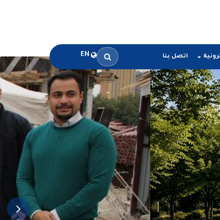
EN
رونية
اتصل بنا