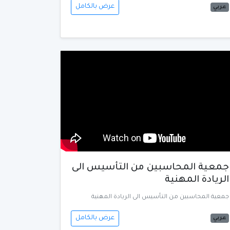
عرض بالكامل
عربي
جمعية المحاسبين من التأسيس الى
الريادة المهنية
جمعية المحاسبين من التأسيس الى الريادة المهنية
عرض بالكامل
عربي