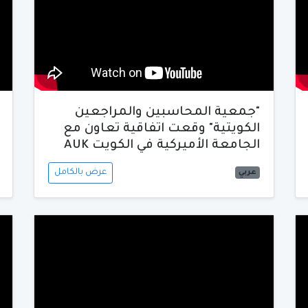
"جمعية المحاسبين والمراجعين
الكويتية" وقعت اتفاقية تعاون مع
الجامعة الأميركية في الكويت AUK
عرض بالكامل
عربي