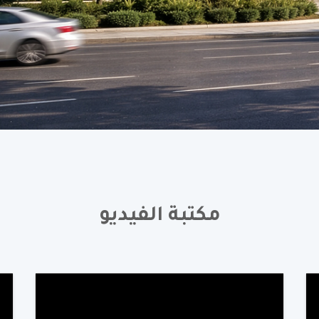
مكتبة الفيديو