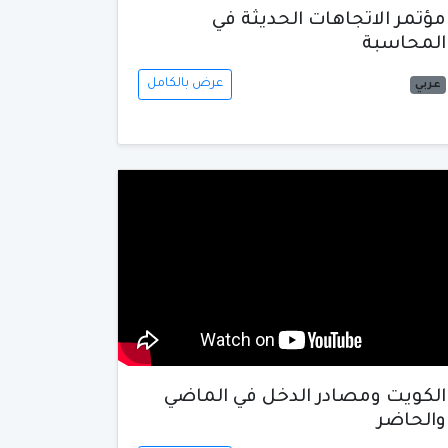
مؤتمر الاتجاهات الحديثة في
المحاسبة
عرض بالكامل
عربي
الكويت ومصادر الدخل في الماضي
والحاضر