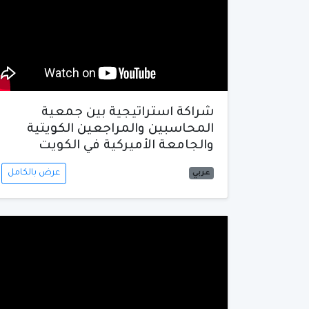
شراكة استراتيجية بين جمعية
المحاسبين والمراجعين الكويتية
والجامعة الأميركية في الكويت
عرض بالكامل
عربي