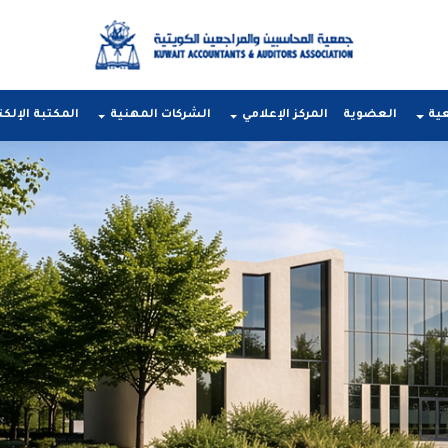
عية
العضوية
المركز الإعلامي
الشركات المهنية
المكتبة الإلكت