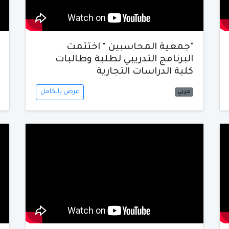
"جمعية المحاسبين " اختتمت
البرنامج التدريبي لطلبة وطالبات
كلية الدراسات التجارية
عرض بالكامل
عربي