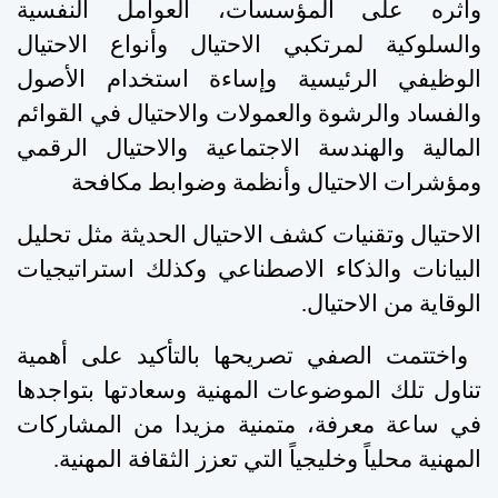
وأثره على المؤسسات، العوامل النفسية
والسلوكية لمرتكبي الاحتيال وأنواع الاحتيال
الوظيفي الرئيسية وإساءة استخدام الأصول
والفساد والرشوة والعمولات والاحتيال في القوائم
المالية والهندسة الاجتماعية والاحتيال الرقمي
ومؤشرات الاحتيال وأنظمة وضوابط مكافحة
الاحتيال وتقنيات كشف الاحتيال الحديثة مثل تحليل
البيانات والذكاء الاصطناعي وكذلك استراتيجيات
الوقاية من الاحتيال
.
واختتمت الصفي تصريحها بالتأكيد على أهمية
تناول تلك الموضوعات المهنية وسعادتها بتواجدها
في ساعة معرفة، متمنية مزيدا من المشاركات
المهنية محلياً وخليجياً التي تعزز الثقافة المهنية
.