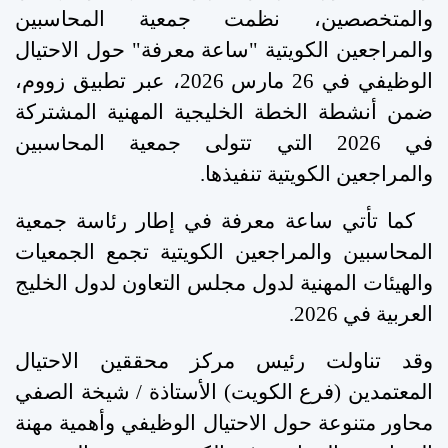
والمتخصصين، نظمت جمعية المحاسبين
والمراجعين الكويتية "ساعة معرفة" حول الاحتيال
الوظيفي في 26 مارس 2026، عبر تطبيق زووم،
ضمن أنشطة الخطة الخليجية المهنية المشتركة
في 2026 التي تتولى جمعية المحاسبين
والمراجعين الكويتية تنفيذها
.
كما تأتي ساعة معرفة في إطار رئاسة جمعية
المحاسبين والمراجعين الكويتية تجمع الجمعيات
والهيئات المهنية لدول مجلس التعاون لدول الخليج
العربية في 2026
.
وقد تناولت رئيس مركز محققين الاحتيال
المعتمدين (فرع الكويت) الأستاذة / شيخة الصفي
محاور متنوعة حول الاحتيال الوظيفي وأهمية مهنة