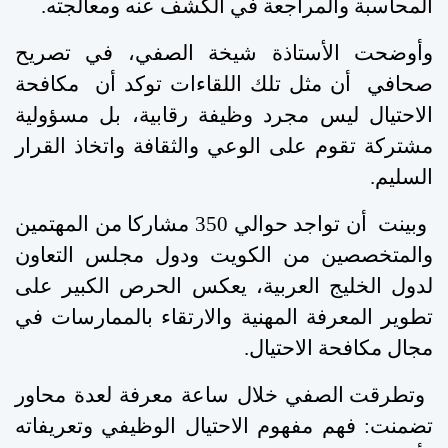
المحاسبة والمراجعة في الكشف عنه ومعالجته
.
وأوضحت الأستاذة شيخة الصفي، في تصريح
صحافي أن مثل تلك اللقاءات توكد أن مكافحة
الاحتيال ليس مجرد وظيفة رقابية، بل مسؤولية
مشتركة تقوم على الوعي والثقافة واتخاذ القرار
السليم
.
وبينت أن تواجد حوالي 350 مشاركا من المهتمين
والمتخصصين من الكويت ودول مجلس التعاون
لدول الخليج العربية، يعكس الحرص الكبير على
تطوير المعرفة المهنية والارتقاء بالممارسات في
مجال مكافحة الاحتيال
.
وتطرقت الصفي خلال ساعة معرفة لعدة محاور
تضمنت: فهم مفهوم الاحتيال الوظيفي وتعريفاته