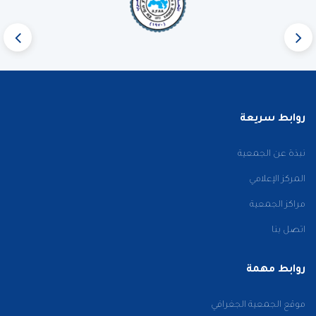
روابط سريعة
نبذة عن الجمعية
المركز الإعلامي
مراكز الجمعية
اتصل بنا
روابط مهمة
موقع الجمعية الجغرافي