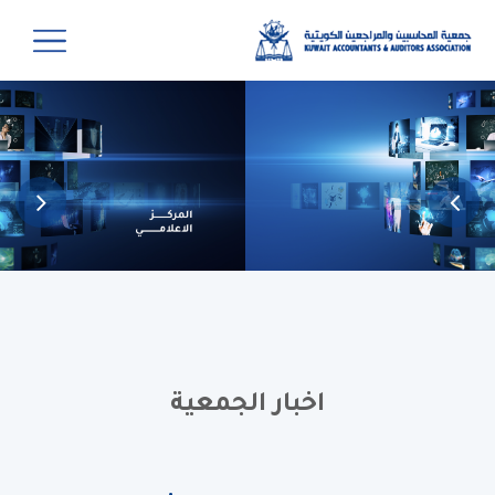
اخبار الجمعية