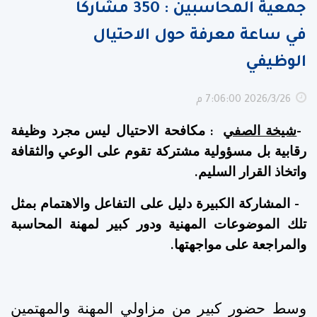
جمعية المحاسبين : 350 مشاركا
في ساعة معرفة حول الاحتيال
الوظيفي
26‏‏/3‏‏/2026 7:06:00 م
شيخة الصفي
مكافحة الاحتيال ليس مجرد وظيفة
:
-
رقابية بل مسؤولية مشتركة تقوم على الوعي والثقافة
واتخاذ القرار السليم
.
المشاركة الكبيرة دليل على التفاعل والاهتمام بمثل
-
تلك الموضوعات المهنية ودور كبير لمهنة المحاسبة
والمراجعة على مواجهتها
.
وسط حضور كبير من مزاولي المهنة والمهتمين