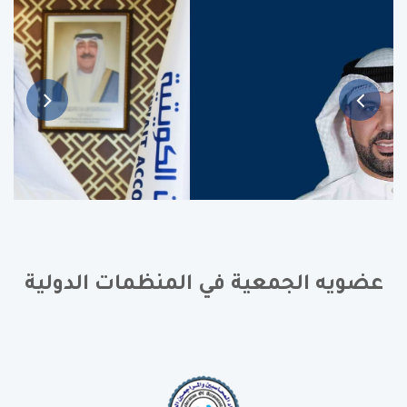
عضويه الجمعية في المنظمات الدولية