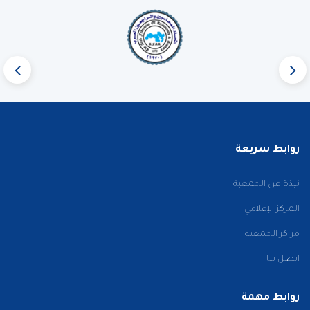
روابط سريعة
نبذة عن الجمعية
المركز الإعلامي
مراكز الجمعية
اتصل بنا
روابط مهمة