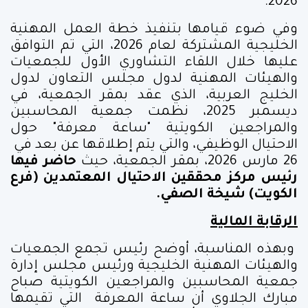
2026.
وفي ضوء قيامها بتنفيذ خطة العمل المهنية
الخليجية المشتركة لعام 2026، التي تم التوافق
عليها خلال اللقاء التشاوري الأول للجمعيات
والهيئات المهنية لدول مجلس التعاون لدول
الخليج العربية، الذي عقد بمقر الجمعية، في
ديسمبر 2025، نظمت جمعية المحاسبين
والمراجعين الكويتية "ساعة معرفة" حول
الاحتيال الوظيفي، والتي يتم إطلاقها عن بعد في
26 مارس 2026، بمقر الجمعية، حيث
حاضر فيها
رئيس مركز محققين الاحتيال المعتمدين (فرع
الكويت) شيخة الصفي.
الرقابة المالية
وبهذه المناسبة، أوضح رئيس تجمع الجمعيات
والهيئات المهنية الخليجية ورئيس مجلس إدارة
جمعية المحاسبين والمراجعين الكويتية صباح
مبارك الجلاوي أن ساعة المعرفة التي تقيمها