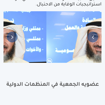
استراتيجيات الوقاية من الاحتيال.
عضويه الجمعية في المنظمات الدولية