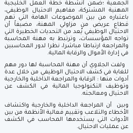
الجمعية ؛ضمن أنشطة خطة العمل الخليجية
المهنية المشتركة، مفاهيم الاحتيال الوظيفي،
باعتباره من بين الموضوعات الهامة التي تهم
قطاع عريض من مزاولي المهنة، مضيفاً أن
الاحتيال الوظيفي يُعد من التحديات الخطيرة التي
تواجه المؤسسات، وترتبط به مهنة المحاسبة
والمراجعة ارتباطا مباشرا، نظرا لدور المحاسبين
في إدارة الأموال والرقابة المالية.
ولفت الجلاوي أن مهنة المحاسبة لها دور مهم
للغاية في كشف الاحتيال الوظيفي من خلال عدة
أدوات منها : الرقابة والمراجعة الذاخلية والخارجية
وتوظيف التكنولوجيا المالية في الكشف عن
الاحتيال ومعالجته.
وبين أن المراجعة الداخلية والخارجية واكتشاف
الأخطاء والتلاعب وتقييم فعالية الأنظمة من بين
الأدوات التي يستخدمها المحاسب في الكشف
عن عمليات الاحتيال.