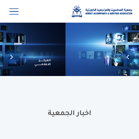
اخبار الجمعية