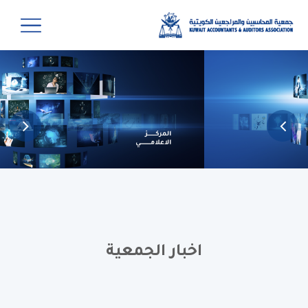
اخبار الجمعية