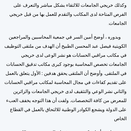
وكذلك خريجي الجامعات للالتقاء بشكل مباشر والتعرف على
الفرص المتاحة لدى المكاتب والتقدم للعمل بها من قبل خريجي
الجامعات
.
وبدوره ، أوضح أمين السر في جمعية المحاسبين والمراجعين
الكويتية فيصل عبد المحسن الطبيخ أن الهدف من ملتقى التوظيف
في مكاتب مراقبي الحسابات هو نشر الوعى لدى خريجي
الجامعات تخصص المحاسبة بوجود كبرى مكاتب تدقيق الحسابات
في الملتقى. وأوضح أن الملتقى يحقق هدفين : الأول يتعلق بالعمل
على تقديم كفاءات في مجال المحاسبة لمكاتب مراقبي الحسابات
والثاني نشر الوعي والتثقيف لدى خريجي الجامعات والزائرين
للمعرض من كافة التخصصات. ولفت أن هذا التوجه يخفف العبء
على الدولة ويشجع الكوادر الوطنية للالتحاق بالعمل في القطاع
الخاص