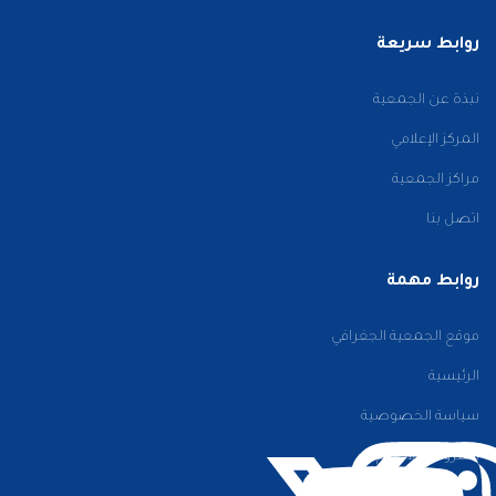
روابط سريعة
نبذة عن الجمعية
المركز الإعلامي
مراكز الجمعية
اتصل بنا
روابط مهمة
موقع الجمعية الجغرافي
الرئيسية
سياسة الخصوصية
الشروط والأحكام