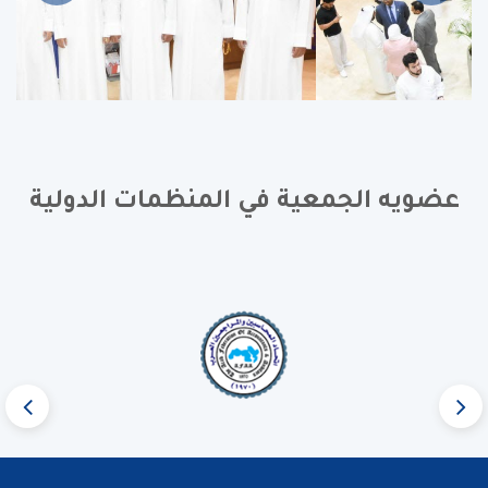
عضويه الجمعية في المنظمات الدولية