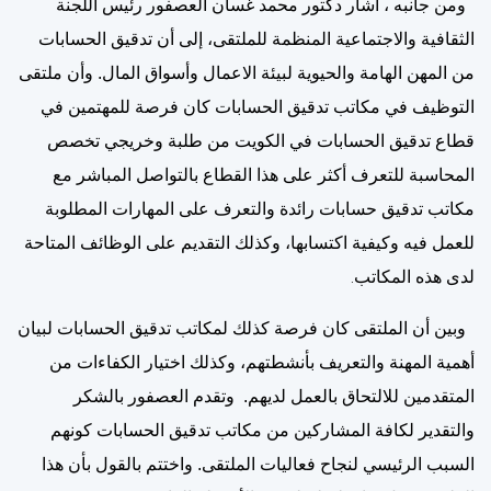
ومن جانبه ، أشار دكتور محمد غسان العصفور رئيس اللجنة
الثقافية والاجتماعية المنظمة للملتقى، إلى أن تدقيق الحسابات
من المهن الهامة والحيوية لبيئة الاعمال وأسواق المال. وأن ملتقى
التوظيف في مكاتب تدقيق الحسابات كان فرصة للمهتمين في
قطاع تدقيق الحسابات في الكويت من طلبة وخريجي تخصص
المحاسبة للتعرف أكثر على هذا القطاع بالتواصل المباشر مع
مكاتب تدقيق حسابات رائدة والتعرف على المهارات المطلوبة
للعمل فيه وكيفية اكتسابها، وكذلك التقديم على الوظائف المتاحة
لدى هذه المكاتب
.
وبين أن الملتقى كان فرصة كذلك لمكاتب تدقيق الحسابات لبيان
أهمية المهنة والتعريف بأنشطتهم، وكذلك اختيار الكفاءات من
المتقدمين للالتحاق بالعمل لديهم. وتقدم العصفور بالشكر
والتقدير لكافة المشاركين من مكاتب تدقيق الحسابات كونهم
السبب الرئيسي لنجاح فعاليات الملتقى. واختتم بالقول بأن هذا