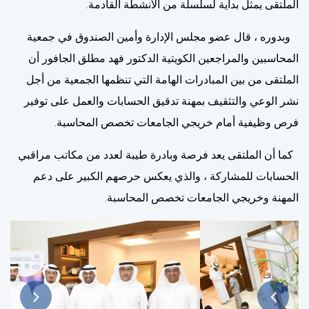
الملتقى يمثل بداية لسلسلة من الأنشطة القادمة
.
وبدوره ، قال عضو مجلس الإدارة وأمين الصندوق في جمعية
المحاسبين والمراجعين الكويتية الدكتور فهد مطلق الجافور أن
الملتقى من بين المبادرات الهامة التي تنظمها الجمعية من أجل
نشر الوعي والتثقيف بمهنة تدقيق الحسابات والعمل على توفير
فرص وظيفية أمام خريجي الجامعات تخصص المحاسبة
.
كما أن الملتقى يعد فرصة وبادرة طيبة لعدد من مكاتب مراقبي
الحسابات للمشاركة ، والذي يعكس حرصهم الكبير على دعم
المهنة وخريجي الجامعات تخصص المحاسبة
.