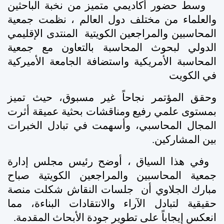
وسط حضور أكاديمي متميز من نخبة الباحثين
والعلماء من مختلف دول العالم ، نظمت جمعية
المحاسبين والمراجعين الكويتية المنتدى الإقليمي
الدولي لبحوث المحاسبة بالتعاون مع جمعية
المحاسبة الأمريكية واستضافة الجامعة الأميركية
في الكويت
وحقق المؤتمر نجاحاً غير مسبوق، حيث تميز
بمستوى علمي رفيع ومناقشات بحثية عميقة أثرت
المجال المحاسبي، وأسهمت في تبادل الخبرات
بين المشاركين.
وفي هذا السياق ، أوضح رئيس مجلس إدارة
جمعية المحاسبين والمراجعين الكويتية صباح
مبارك الجلاوي أن جلسات النقاش شكلت منصة
حقيقية لتبادل الآراء والانتقادات البناءة، مما
انعكس إيجاباً على تطوير جودة الأبحاث المقدمة.