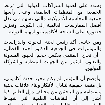
وشدد على أهمية الشراكات الدولية التي تربط
الجمعية مع المنظمات العالمية، وعلى رأسها
جمعية المحاسبة الأمريكية، والتي تسهم في نقل
أفضل الممارسات العالمية إلى الكويت وتعزيز
حضورها على الساحة الأكاديمية والمهنية الدولية
.
ومن جانبه، أكد رئيس لجنة البحوث والدراسات
والمؤتمرات في الجمعية الدكتور أحمد القطان،
أن نجاح المنتدى يعكس حجم الجهود المبذولة
والتعاون المثمر بين الجهات المنظمة والشركاء
الدوليين.
وأوضح أن المؤتمر لم يكن مجرد حدث أكاديمي،
بل منصة حقيقية لتبادل الأفكار وبناء علاقات بحثية
مستدامة بين الباحثين من مختلف دول العالم. كما
أشار إلى أن النقاشات العلمية التي شهدها
المؤتمر، وما تخللها من ملاحظات نقدية بناءة،