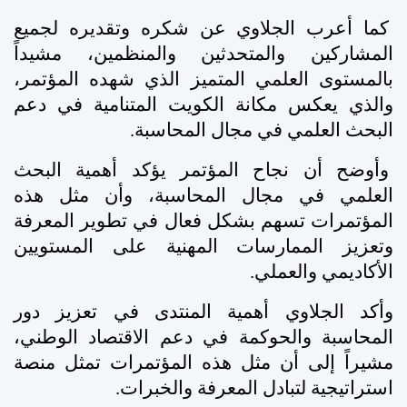
كما أعرب الجلاوي عن شكره وتقديره لجميع
المشاركين والمتحدثين والمنظمين، مشيداً
بالمستوى العلمي المتميز الذي شهده المؤتمر،
والذي يعكس مكانة الكويت المتنامية في دعم
البحث العلمي في مجال المحاسبة.
وأوضح أن نجاح المؤتمر يؤكد أهمية البحث
العلمي في مجال المحاسبة، وأن مثل هذه
المؤتمرات تسهم بشكل فعال في تطوير المعرفة
وتعزيز الممارسات المهنية على المستويين
الأكاديمي والعملي
.
وأكد الجلاوي أهمية المنتدى في تعزيز دور
المحاسبة والحوكمة في دعم الاقتصاد الوطني،
مشيراً إلى أن مثل هذه المؤتمرات تمثل منصة
استراتيجية لتبادل المعرفة والخبرات.