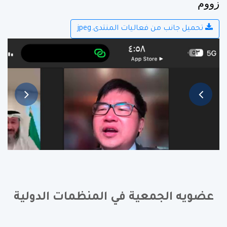
زووم
تحميل جانب من فعاليات المنتدى.jpeg
عضويه الجمعية في المنظمات الدولية