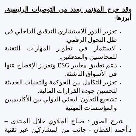
وقد خرج المؤتمر بعدد من التوصيات الرئيسية،
أبرزها
:
تعزيز الدور الاستشاري للتدقيق الداخلي في
ظل التحول الرقمي
.
الاستثمار في تطوير المهارات التقنية
للمحاسبين والمدققين
.
دعم تطبيق معايير
ESG
وتعزيز الإفصاح عنها
في الأسواق الناشئة
.
تعزيز التكامل بين الحوكمة والتقنيات الحديثة
لتحسين جودة القرارات المالية
.
تشجيع التعاون البحثي الدولي بين الأكاديميين
والمؤسسات المهنية
شرح الصور : صباح الجلاوي خلال المنتدى –
د.أحمد القطان - جانب من المشاركين عبر تقنية