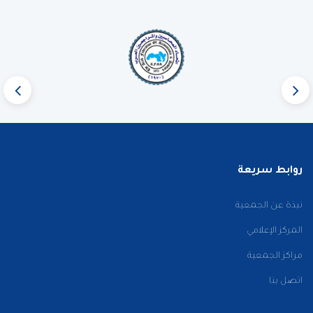
روابط سريعة
نبذة عن الجمعية
المركز الإعلامي
مراكز الجمعية
اتصل بنا