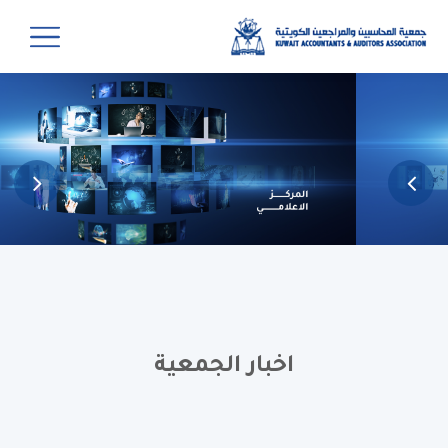
اخبار الجمعية