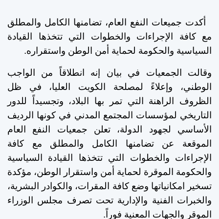
أكدت جميعات النفع العام، تضامنها الكامل والمطلق
مع كافة الإجراءات والخطوات التي تتخذها القيادة
السياسية والحكومة لحماية أمن الوطن واستقراره.
وقالت الجمعيات في بيان إنه انطلاقاً من الواجب
الوطني، وإعلاءً لمصلحة الكويت العليا، في ظل
الظروف الراهنة التي تمر بها البلاد، وتجسيداً للدور
التاريخي لمؤسسات المجتمع المدني في كونها الرديف
الأساسي لجهود الدولة، تعلن جمعيات النفع العام
الموقعة عن تضامنها الكامل والمطلق مع كافة
الإجراءات والخطوات التي تتخذها القيادة السياسية
والحكومة الموقرة لحماية أمن واستقرار الوطن، مؤكدة
تسخير امكانياتها
وضع كافة المقرات، والكوادر البشرية،
والخبرات الفنية والإدارية تحت تصرف مجلس الوزراء
الموقر والجهات المعنية فوراً.