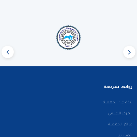
روابط سريعة
نبذة عن الجمعية
المركز الإعلامي
مراكز الجمعية
اتصل بنا