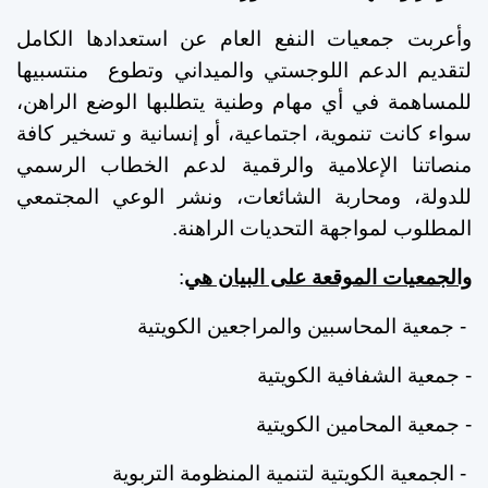
وأعربت جمعيات النفع العام عن استعدادها الكامل
لتقديم الدعم اللوجستي والميداني وتطوع منتسبيها
للمساهمة في أي مهام وطنية يتطلبها الوضع الراهن،
سواء كانت تنموية، اجتماعية، أو إنسانية و تسخير كافة
منصاتنا الإعلامية والرقمية لدعم الخطاب الرسمي
للدولة، ومحاربة الشائعات، ونشر الوعي المجتمعي
المطلوب لمواجهة التحديات الراهنة.
والجمعيات الموقعة على البيان هي
:
-
جمعية
المحاسبين
والمراجعين
الكويتية
- جمعية الشفافية الكويتية
- جمعية المحامين الكويتية
- الجمعية الكويتية لتنمية المنظومة التربوية