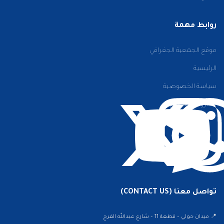
روابط مهمة
موقع الجمعية الجغرافي
الرئيسية
سياسة الخصوصية
الشروط والأحكام
تواصل معنا (CONTACT US)
📍 ميدان حولي – قطعة 11 – شارع عبدالله الفرج