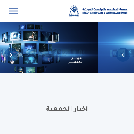
اخبار الجمعية