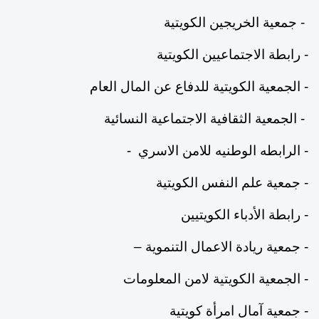
- جمعية الخريجين الكويتية
- رابطة الاجتماعيين الكويتية
-
الجمعية
الكويتية
للدفاع
عن
المال
العام
-
الجمعية
الثقافية
الاجتماعية
النسائية
-
الرابطه
الوطنيه
للامن
الاسري
-
- جمعية
علم
النفس
الكويتية
-
رابطة
الأدباء
الكويتيين
-
جمعية
ريادة
الاعمال
التنموية
–
- الجمعية
الكويتية
لامن
المعلومات
-
جمعية
آمال
امرأة
كويتية