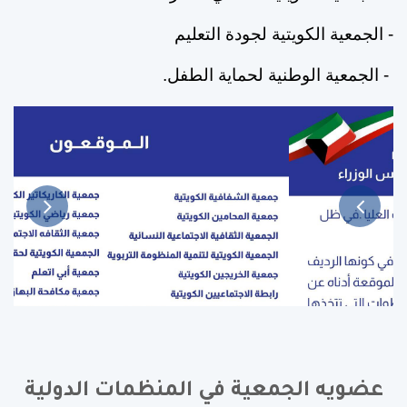
- الجمعية الكويتية لجودة التعليم
- الجمعية الوطنية لحماية الطفل.
عضويه الجمعية في المنظمات الدولية