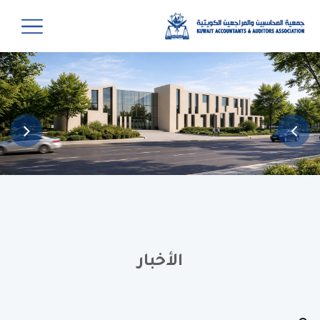
الأخبار