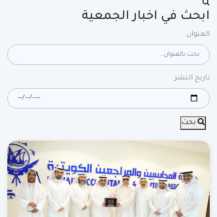
ابحث في اخبار الجمعية
العنوان
تاريخ النشر
بحث