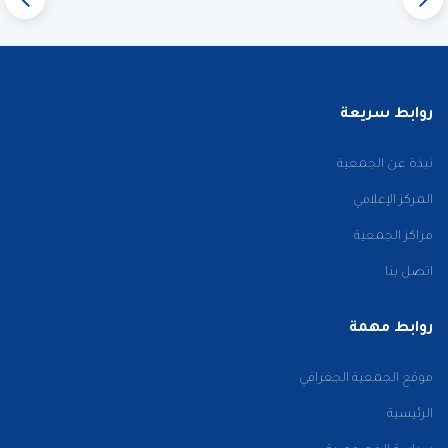
روابط سريعة
نبذة عن الجمعية
المركز الإعلامي
مراكز الجمعية
اتصل بنا
روابط مهمة
موقع الجمعية الجغرافي
الرئيسية