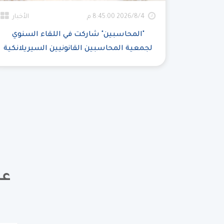
4‏‏/8‏‏/2026 8:45:00 م
الأخبار
"المحاسبين" شاركت في اللقاء السنوي
لجمعية المحاسبين القانونيين السيريلانكية
عض