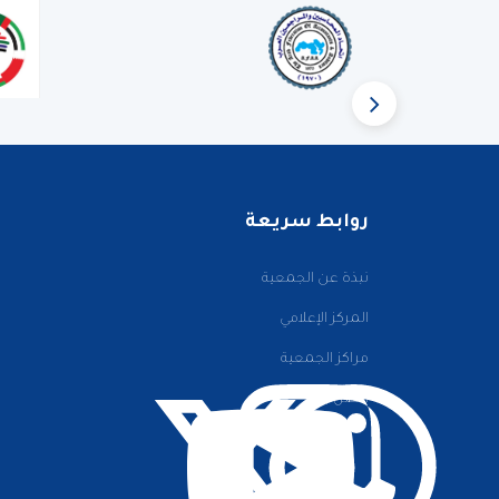
روابط سريعة
نبذة عن الجمعية
المركز الإعلامي
مراكز الجمعية
اتصل بنا