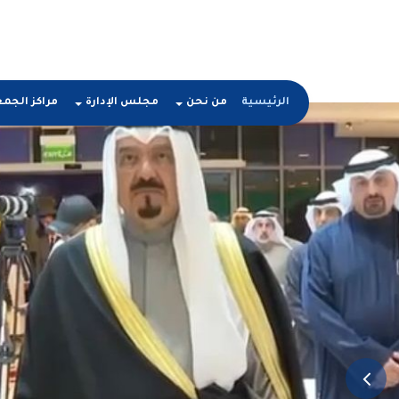
الرئيسية
من نحن
مجلس الإدارة
مراكز الجم