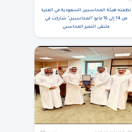
م
نظمته هيئة المحاسبين السعودية في الفترة
من 14 إلى 16 مايو "المحاسبين" شاركت في
ملتقى التميز المحاسبي