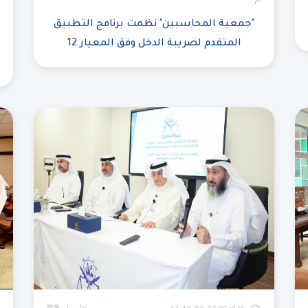
م
"جمعية المحاسبين" نظمت برنامج التطبيق
المتقدم لضريبة الدخل وفق المعيار 12