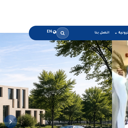
EN
رونية
اتصل بنا