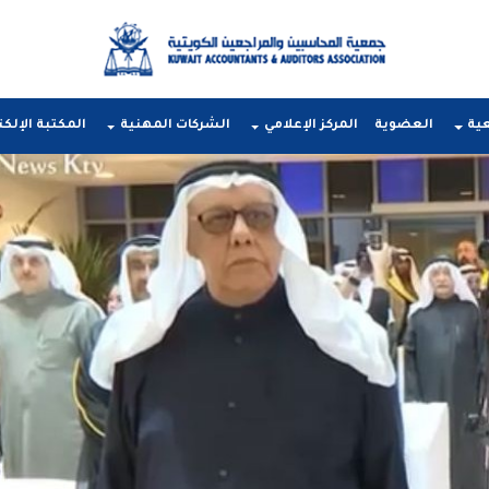
عية
العضوية
المركز الإعلامي
الشركات المهنية
المكتبة الإلكت