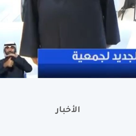
الأخبار