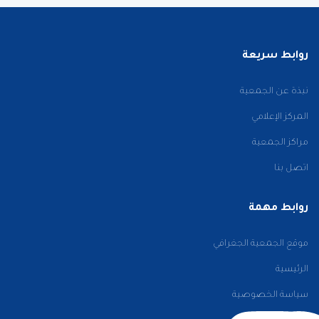
روابط سريعة
نبذة عن الجمعية
المركز الإعلامي
مراكز الجمعية
اتصل بنا
روابط مهمة
موقع الجمعية الجغرافي
الرئيسية
سياسة الخصوصية