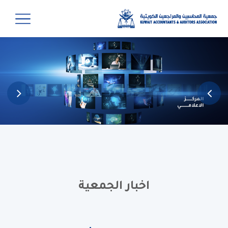
اخبار الجمعية