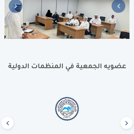
عضويه الجمعية في المنظمات الدولية