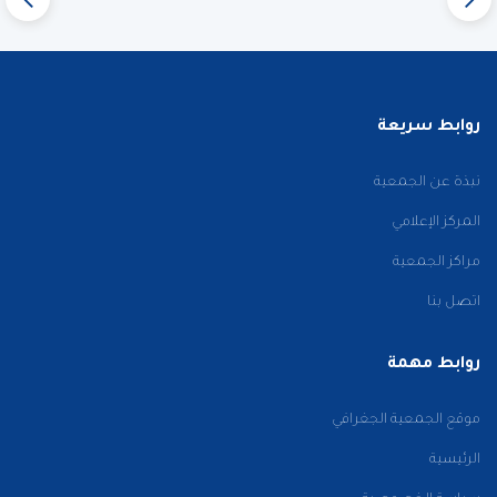
روابط سريعة
نبذة عن الجمعية
المركز الإعلامي
مراكز الجمعية
اتصل بنا
روابط مهمة
موقع الجمعية الجغرافي
الرئيسية