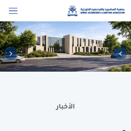
الأخبار