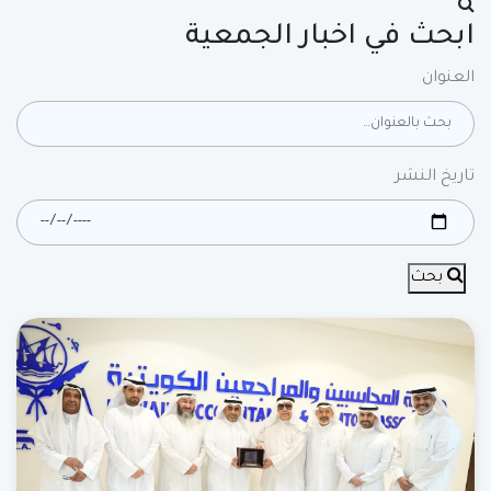
ابحث في اخبار الجمعية
العنوان
تاريخ النشر
بحث