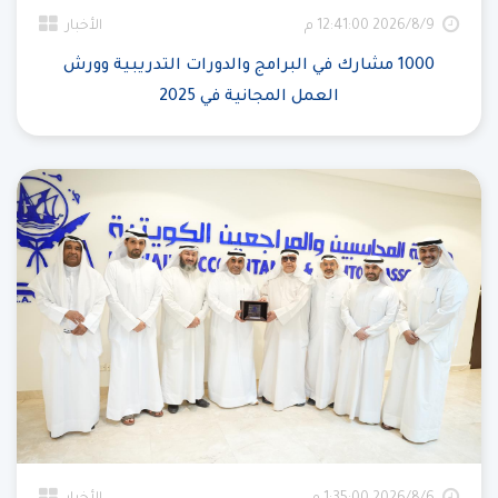
9‏‏/8‏‏/2026 12:41:00 م
الأخبار
1000 مشارك في البرامج والدورات التدريبية وورش
العمل المجانية في 2025