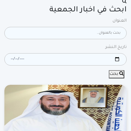
ابحث في اخبار الجمعية
العنوان
تاريخ النشر
بحث