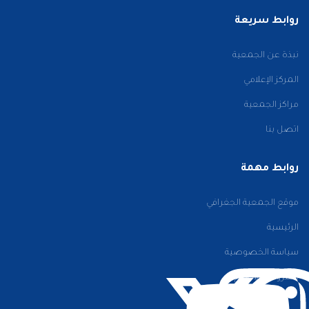
روابط سريعة
نبذة عن الجمعية
المركز الإعلامي
مراكز الجمعية
اتصل بنا
روابط مهمة
موقع الجمعية الجغرافي
الرئيسية
سياسة الخصوصية
الشروط والأحكام