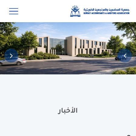
الأخبار