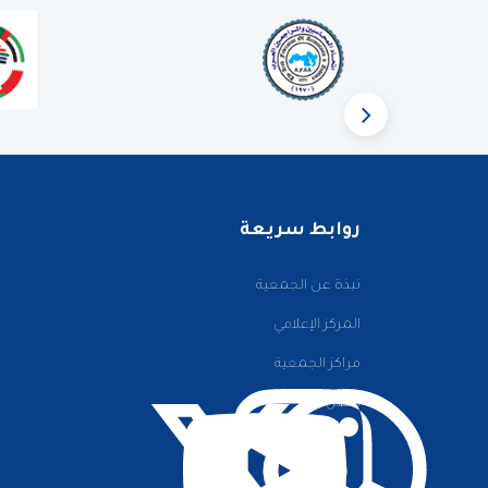
روابط سريعة
نبذة عن الجمعية
المركز الإعلامي
مراكز الجمعية
اتصل بنا