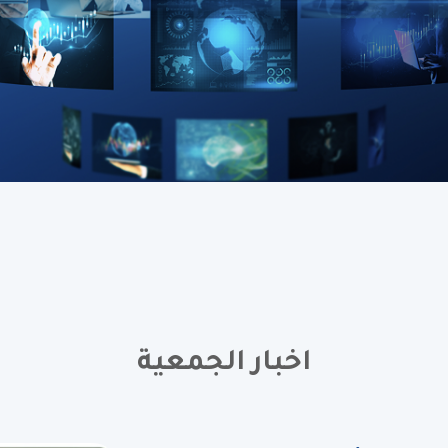
اخبار الجمعية