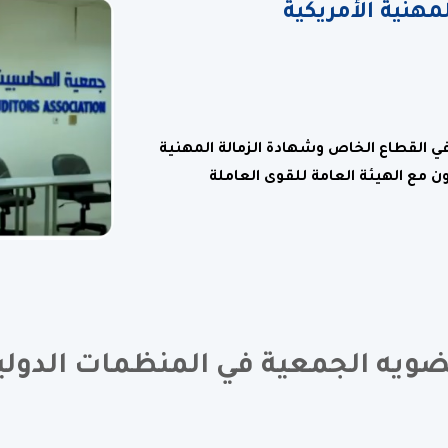
هنية الأمريكية
ي القطاع الخاص وشهادة الزمالة المهنية
ويه الجمعية في المنظمات الدولي