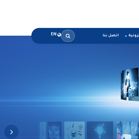
EN
رونية
اتصل بنا