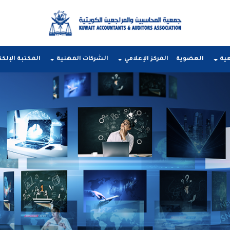
عية
العضوية
المركز الإعلامي
الشركات المهنية
المكتبة الإلكت