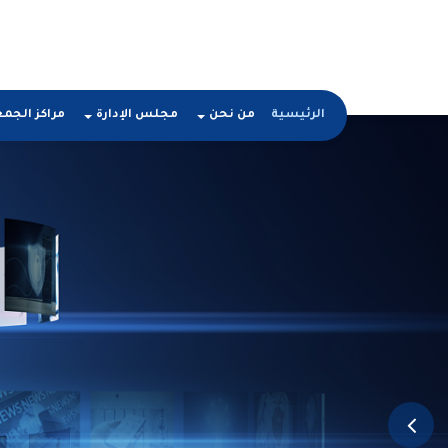
الرئيسية
من نحن
مجلس الإدارة
مراكز الجم