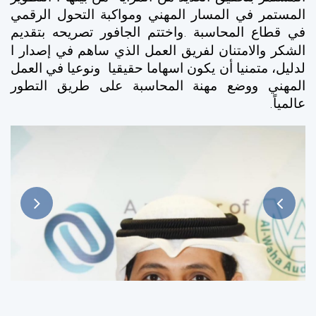
المستمر في المسار المهني
ومواكبة التحول الرقمي
في قطاع المحاسبة
واختتم الجافور تصريحه بتقديم
.
الشكر والامتنان لفريق العمل الذي ساهم في إصدار ا
لدليل، متمنيا أن يكون اسهاما حقيقيا ونوعيا في العمل
المهني ووضع مهنة المحاسبة على طريق التطور
عالمياً
.