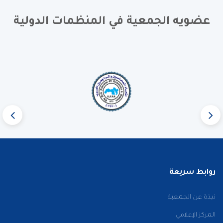
عضويه الجمعية في المنظمات الدولية
روابط سريعة
نبذة عن الجمعية
المركز الإعلامي