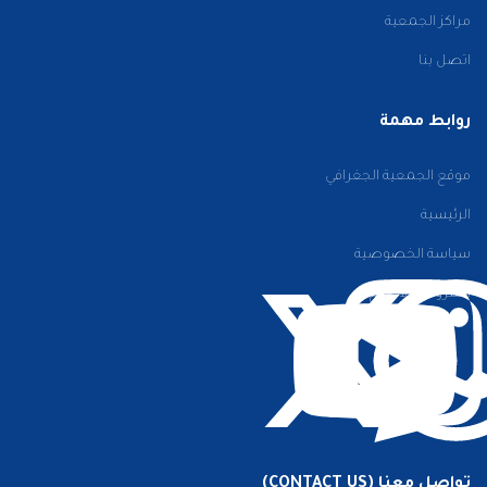
مراكز الجمعية
اتصل بنا
روابط مهمة
موقع الجمعية الجغرافي
الرئيسية
سياسة الخصوصية
الشروط والأحكام
تواصل معنا (CONTACT US)