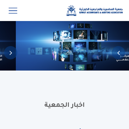
اخبار الجمعية