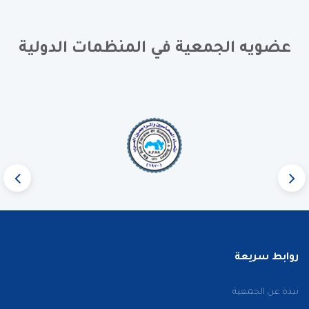
عضويه الجمعية في المنظمات الدولية
روابط سريعة
نبذة عن الجمعية