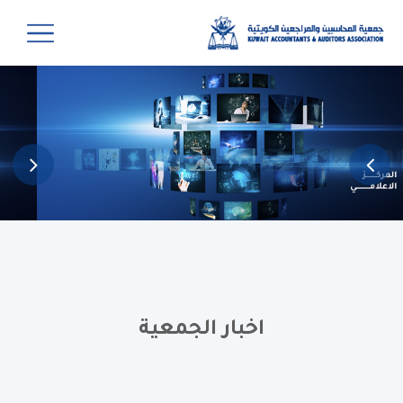
اخبار الجمعية