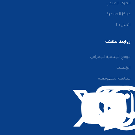
المركز الإعلامي
مراكز الجمعية
اتصل بنا
روابط مهمة
موقع الجمعية الجغرافي
الرئيسية
سياسة الخصوصية
الشروط والأحكام