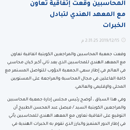
المحاسبين وقعت إتفاقية تعاون
مع المعهد الهندي لتبادل
الخبرات
15‏‏/12‏‏/2019 2:31:25 م
وقعت جمعية المحاسبين والمراجعين الكويتية اتفاقية تعاون
مع المعهد الهندي للمحاسبين الذي يعد ثاني أكبر كيان محاسبي
في العالم في إطار سعي الجمعية الدؤوب للتواصل المستمر مع
كافة الفاعلين في مجال المحاسبة والمراجعة على المستويين
المحلي والإقليمي والعالمي.
وفي هذا السياق ، أوضح رئيس مجلس إدارة جمعية المحاسبين
والمراجعين الكويتية السيد / فيصل عبد المحسن الطبيخ أن
التوقيع على اتفاقية تعاون مع المعهد الهندي للمحاسبين يأتي
في إطار الدور المتميز والبارز الذي تقوم به الخبرات الهندية في