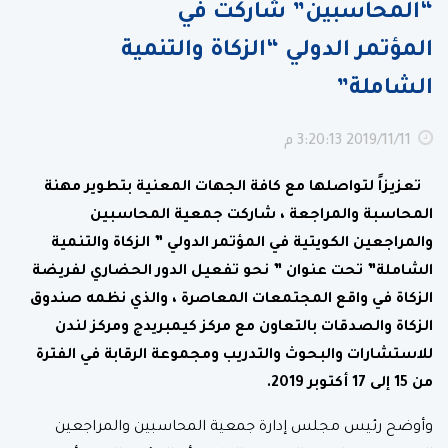
“المحاسبين” شاركت في
المؤتمر الدولي “الزكاة والتنمية
الشاملة”
11‏‏/11‏‏/2019 3:20:13 م
تعزيزاً لتواصلها مع كافة الجهات المعنية بتطوير مهنة
المحاسبة والمراجعة ، شاركت جمعية المحاسبين
والمراجعين الكويتية في المؤتمر الدولي ” الزكاة والتنمية
الشاملة” تحت عنوان ” نحو تفعيل الدور الحضاري لفريضة
الزكاة في واقع المجتمعات المعاصرة ، والذي نظمه صندوق
الزكاة والصدقات بالتعاون مع مركز كيمبريدج ومركز لندن
للاستشارات والبحوث والتدريب ومجموعة الرقابة في الفترة
من 15 إلى 17 أكتوبر 2019
.
وأوضح رئيس مجلس إدارة جمعية المحاسبين والمراجعين