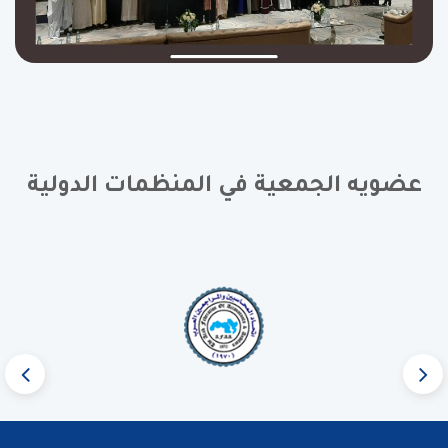
عضويه الجمعية في المنظمات الدولية