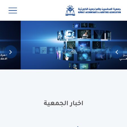
اخبار الجمعية