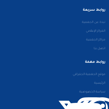
روابط سريعة
نبذة عن الجمعية
المركز الإعلامي
مراكز الجمعية
اتصل بنا
روابط مهمة
موقع الجمعية الجغرافي
الرئيسية
سياسة الخصوصية
الشروط والأحكام