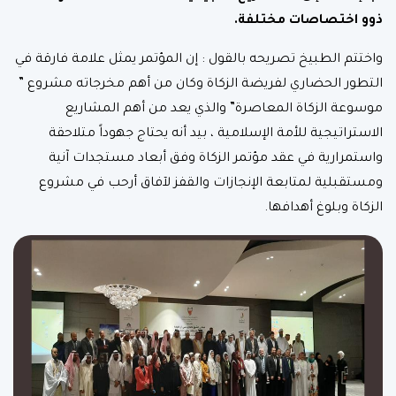
ذوو اختصاصات مختلفة
.
واختتم الطبيخ تصريحه بالقول : إن المؤتمر يمثل علامة فارقة في
التطور الحضاري لفريضة الزكاة وكان من أهم مخرجاته مشروع ”
موسوعة الزكاة المعاصرة” والذي يعد من أهم المشاريع
الاستراتيجية للأمة الإسلامية ، بيد أنه يحتاج جهوداً متلاحقة
واستمرارية في عقد مؤتمر الزكاة وفق أبعاد مستجدات آنية
ومستقبلية لمتابعة الإنجازات والقفز لآفاق أرحب في مشروع
الزكاة وبلوغ أهدافها.