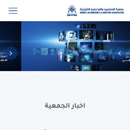
اخبار الجمعية