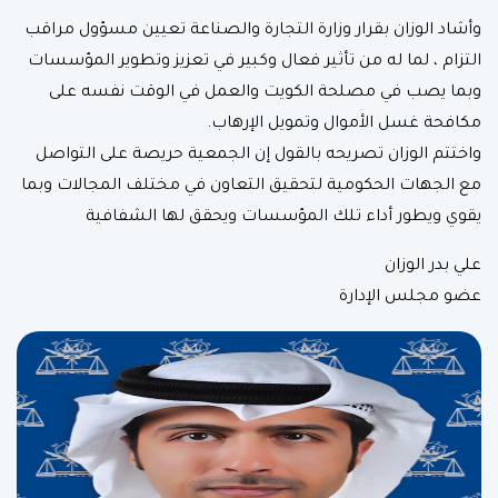
وأشاد الوزان بقرار وزارة التجارة والصناعة تعيين مسؤول مراقب
التزام ، لما له من تأثير فعال وكبير في تعزيز وتطوير المؤسسات
وبما يصب في مصلحة الكويت والعمل في الوقت نفسه على
مكافحة غسل الأموال وتمويل الإرهاب.
واختتم الوزان تصريحه بالقول إن الجمعية حريصة على التواصل
مع الجهات الحكومية لتحقيق التعاون في مختلف المجالات وبما
يقوي ويطور أداء تلك المؤسسات ويحقق لها الشفافية
علي بدر الوزان
عضو مجلس الإدارة