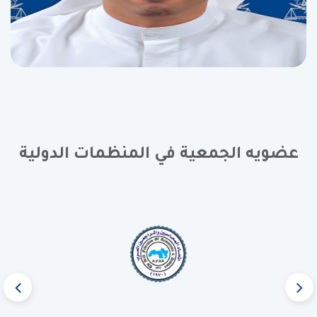
عضويه الجمعية في المنظمات الدولية