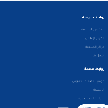
روابط سريعة
نبذة عن الجمعية
المركز الإعلامي
مراكز الجمعية
اتصل بنا
روابط مهمة
موقع الجمعية الجغرافي
الرئيسية
سياسة الخصوصية
الشروط والأحكام