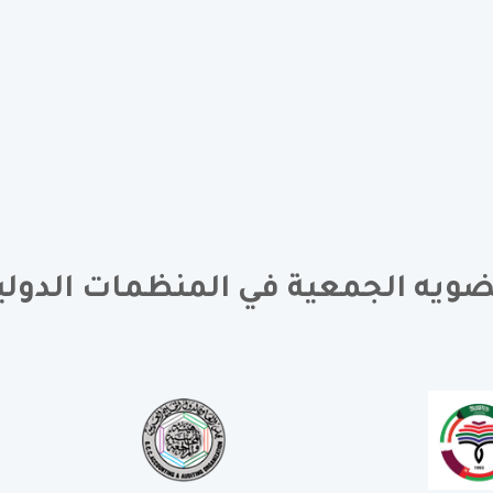
ويه الجمعية في المنظمات الدولي