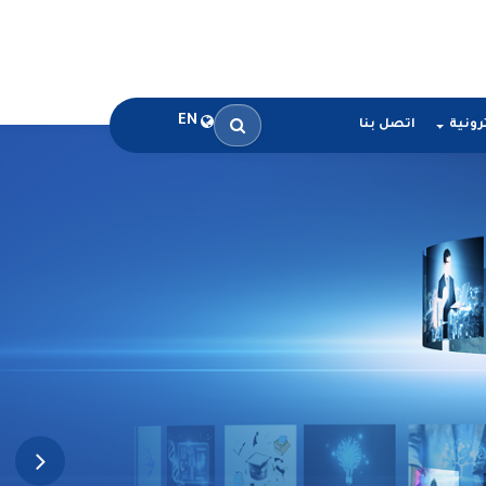
EN
رونية
اتصل بنا