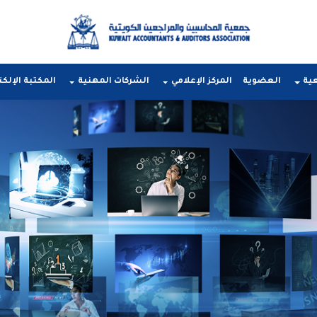
عية
العضوية
المركز الإعلامي
الشركات المهنية
المكتبة الإلكت