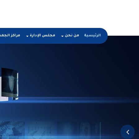
الرئيسية
من نحن
مجلس الإدارة
مراكز الجم