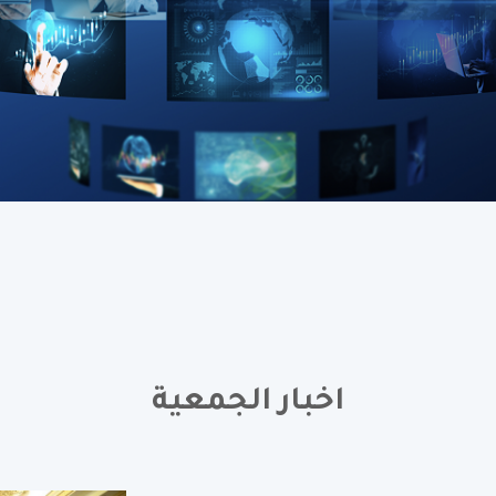
اخبار الجمعية