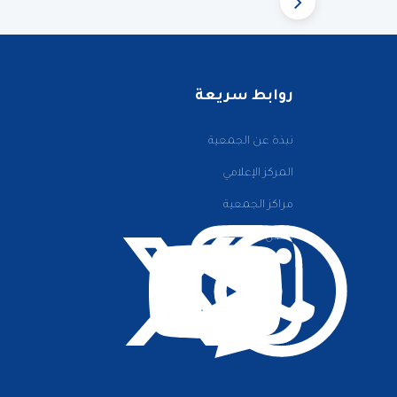
روابط سريعة
نبذة عن الجمعية
المركز الإعلامي
مراكز الجمعية
اتصل بنا