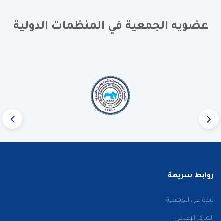
عضويه الجمعية في المنظمات الدولية
روابط سريعة
نبذة عن الجمعية
المركز الإعلامي