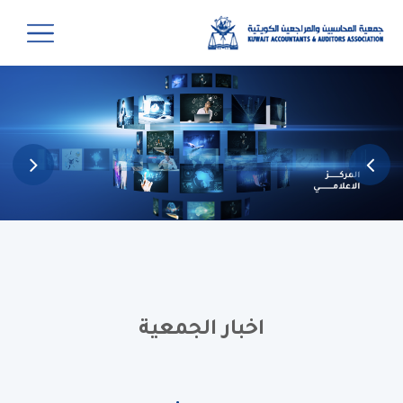
اخبار الجمعية