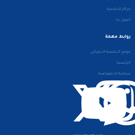
مراكز الجمعية
اتصل بنا
روابط مهمة
موقع الجمعية الجغرافي
الرئيسية
سياسة الخصوصية
الشروط والأحكام