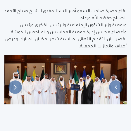
لقاء حضرة صاحب السمو أمير البلاد المفدى الشيخ صباح الأحمد
الصباح حفظه الله ورعاه
وبمعية وزير الشؤون الإجتماعية والرئيس الفخري ورئيس
وأعضاء مجلس إدارة جمعية المحاسبين والمراجعين الكويتية
بقصر بيان، لتقديم التهاني بمناسبة شهر رمضان المبارك وعرض
أهداف وانجازات الجمعية.