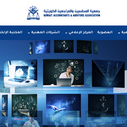
عية
العضوية
المركز الإعلامي
الشركات المهنية
المكتبة الإلكت