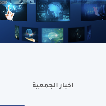
اخبار الجمعية