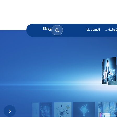
EN
رونية
اتصل بنا