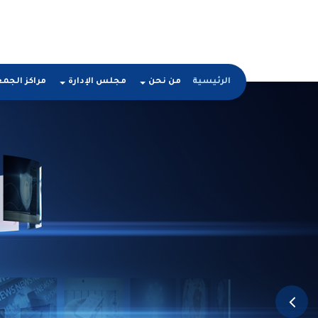
الرئيسية
من نحن
مجلس الإدارة
مراكز الجم