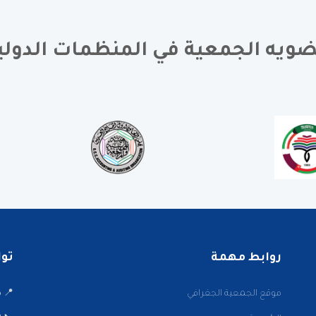
ويه الجمعية في المنظمات الدولي
روابط مهمة
تواصل
موقع الجمعية الجغرافي
📍 ميدا